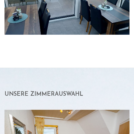
UNSERE ZIMMERAUSWAHL