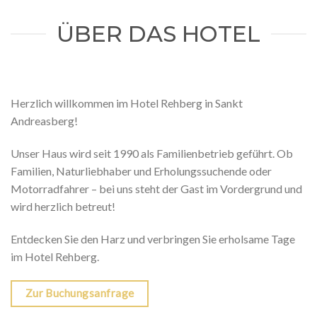
ÜBER DAS HOTEL
Herzlich willkommen im Hotel Rehberg in Sankt
Andreasberg!
Unser Haus wird seit 1990 als Familienbetrieb geführt. Ob
Familien, Naturliebhaber und Erholungssuchende oder
Motorradfahrer – bei uns steht der Gast im Vordergrund und
wird herzlich betreut!
Entdecken Sie den Harz und verbringen Sie erholsame Tage
im Hotel Rehberg.
Zur Buchungsanfrage